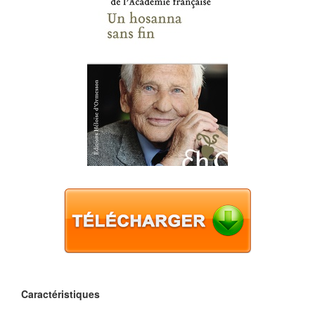
Caractéristiques