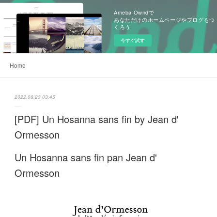
Ameba Owndで
あなただけのホームページやブログをつ
くろう
今すぐ試す
Home
2022.08.23 03:45
[PDF] Un Hosanna sans fin by Jean d'
Ormesson
Un Hosanna sans fin pan Jean d'
Ormesson